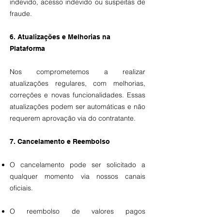
indevido, acesso indevido ou suspeitas de
fraude.
6. Atualizações e Melhorias na
Plataforma
Nos comprometemos a realizar
atualizações regulares, com melhorias,
correções e novas funcionalidades. Essas
atualizações podem ser automáticas e não
requerem aprovação via do contratante.
7. Cancelamento e Reembolso
O cancelamento pode ser solicitado a
qualquer momento via nossos canais
oficiais.
O reembolso de valores pagos