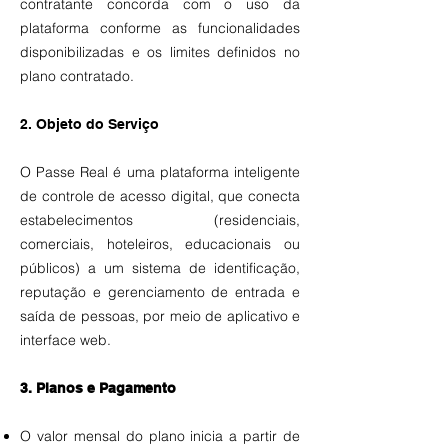
contratante concorda com o uso da
plataforma conforme as funcionalidades
disponibilizadas e os limites definidos no
plano contratado.
2. Objeto do Serviço
O Passe Real é uma plataforma inteligente
de controle de acesso digital, que conecta
estabelecimentos (residenciais,
comerciais, hoteleiros, educacionais ou
públicos) a um sistema de identificação,
reputação e gerenciamento de entrada e
saída de pessoas, por meio de aplicativo e
interface web.
3. Planos e Pagamento
O valor mensal do plano inicia a partir de