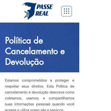
Política de
Cancelamento e
Devolução
Estamos comprometidos a proteger e
respeitar seus direitos. Esta Política de
cancelamento e devolução descreve como
coletamos, usamos, e compartilhamos
suas informações pessoais quando você
acessa e utiliza nosso site e serviços.