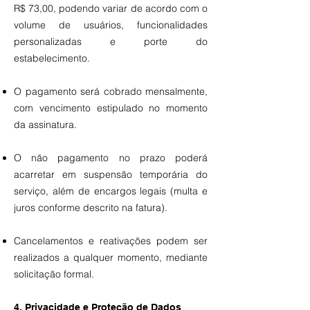
R$ 73,00, podendo variar de acordo com o
volume de usuários, funcionalidades
personalizadas e porte do
estabelecimento.
O pagamento será cobrado mensalmente,
com vencimento estipulado no momento
da assinatura.
O não pagamento no prazo poderá
acarretar em suspensão temporária do
serviço, além de encargos legais (multa e
juros conforme descrito na fatura).
Cancelamentos e reativações podem ser
realizados a qualquer momento, mediante
solicitação formal.
4. Privacidade e Proteção de Dados