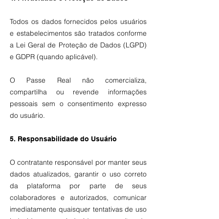
Todos os dados fornecidos pelos usuários
e estabelecimentos são tratados conforme
a Lei Geral de Proteção de Dados (LGPD)
e GDPR (quando aplicável).
O Passe Real não comercializa,
compartilha ou revende informações
pessoais sem o consentimento expresso
do usuário.
5. Responsabilidade do Usuário
O contratante responsável por manter seus
dados atualizados, garantir o uso correto
da plataforma por parte de seus
colaboradores e autorizados, comunicar
imediatamente quaisquer tentativas de uso