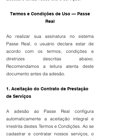
Termos e Condições de Uso — Passe
Real
Ao realizar sua assinatura no sistema
Passe Real, o usuário declara estar de
acordo com os termos, condições e
diretrizes descritas abaixo.
Recomendamos a leitura atenta deste
documento antes da adesão.
1. Aceitação do Contrato de Prestação
de Serviços
A adesão ao Passe Real configura
automaticamente a aceitação integral e
irrestrita destes Termos e Condições. Ao se
cadastrar e contratar nossos serviços, o