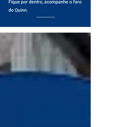
Fique por dentro, acompanhe o faro
do Quinn.