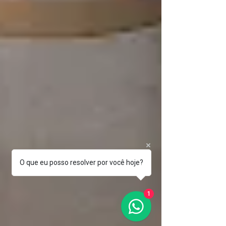
O que eu posso resolver por você hoje?
1