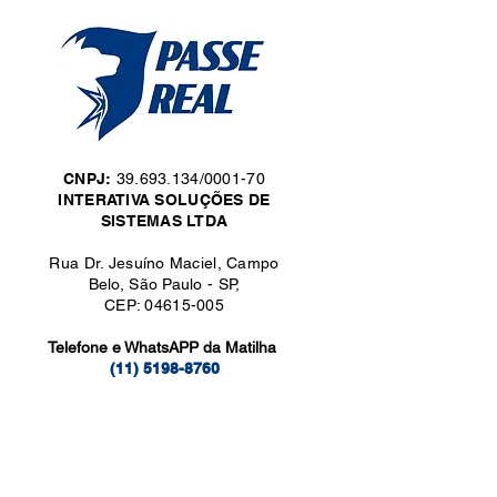
CNPJ:
39.693.134/0001-70
INTERATIVA SOLUÇÕES DE
SISTEMAS LTDA
Rua Dr. Jesuíno Maciel, Campo
Belo, São Paulo - SP,
CEP: 04615-005
Telefone e WhatsAPP da Matilha
(11) 5198-8760